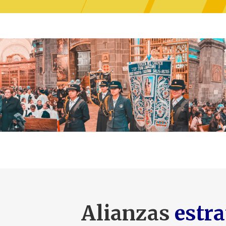
Alianzas
estra