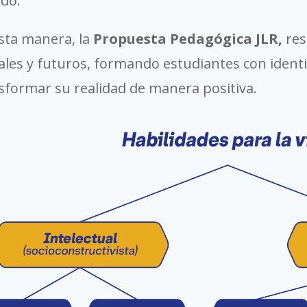
do.
sta manera, la
Propuesta Pedagógica JLR,
res
ales y futuros, formando estudiantes con identi
sformar su realidad de manera positiva.