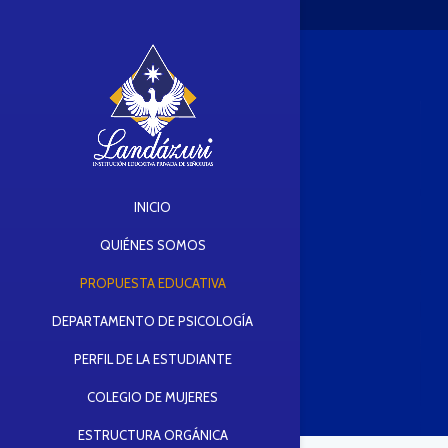
INICIO
QUIÉNES SOMOS
PROPUESTA EDUCATIVA
DEPARTAMENTO DE PSICOLOGÍA
PERFIL DE LA ESTUDIANTE
COLEGIO DE MUJERES
ESTRUCTURA ORGÁNICA