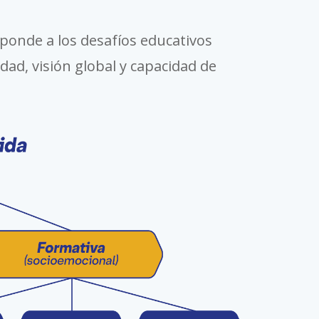
ponde a los desafíos educativos
dad, visión global y capacidad de