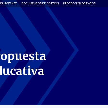
EDUSOFTNET
DOCUMENTOS DE GESTIÓN
PROTECCIÓN DE DATOS
ropuesta
ducativa